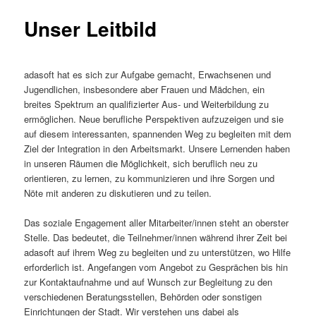
Unser Leitbild
adasoft hat es sich zur Aufgabe gemacht, Erwachsenen und
Jugendlichen, insbesondere aber Frauen und Mädchen, ein
breites Spektrum an qualifizierter Aus- und Weiterbildung zu
ermöglichen. Neue berufliche Perspektiven aufzuzeigen und sie
auf diesem interessanten, spannenden Weg zu begleiten mit dem
Ziel der Integration in den Arbeitsmarkt. Unsere Lernenden haben
in unseren Räumen die Möglichkeit, sich beruflich neu zu
orientieren, zu lernen, zu kommunizieren und ihre Sorgen und
Nöte mit anderen zu diskutieren und zu teilen.
Das soziale Engagement aller Mitarbeiter/innen steht an oberster
Stelle. Das bedeutet, die Teilnehmer/innen während ihrer Zeit bei
adasoft auf ihrem Weg zu begleiten und zu unterstützen, wo Hilfe
erforderlich ist. Angefangen vom Angebot zu Gesprächen bis hin
zur Kontaktaufnahme und auf Wunsch zur Begleitung zu den
verschiedenen Beratungsstellen, Behörden oder sonstigen
Einrichtungen der Stadt. Wir verstehen uns dabei als