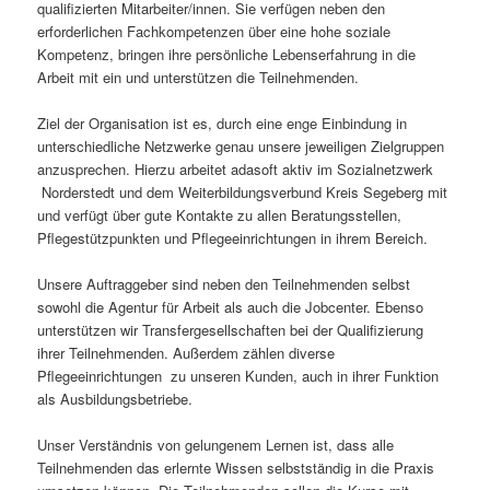
qualifizierten Mitarbeiter/innen. Sie verfügen neben den
erforderlichen Fachkompetenzen über eine hohe soziale
Kompetenz, bringen ihre persönliche Lebenserfahrung in die
Arbeit mit ein und unterstützen die Teilnehmenden.
Ziel der Organisation ist es, durch eine enge Einbindung in
unterschiedliche Netzwerke genau unsere jeweiligen Zielgruppen
anzusprechen. Hierzu arbeitet adasoft aktiv im Sozialnetzwerk
Norderstedt und dem Weiterbildungsverbund Kreis Segeberg mit
und verfügt über gute Kontakte zu allen Beratungsstellen,
Pflegestützpunkten und Pflegeeinrichtungen in ihrem Bereich.
Unsere Auftraggeber sind neben den Teilnehmenden selbst
sowohl die Agentur für Arbeit als auch die Jobcenter. Ebenso
unterstützen wir Transfergesellschaften bei der Qualifizierung
ihrer Teilnehmenden. Außerdem zählen diverse
Pflegeeinrichtungen zu unseren Kunden, auch in ihrer Funktion
als Ausbildungsbetriebe.
Unser Verständnis von gelungenem Lernen ist, dass alle
Teilnehmenden das erlernte Wissen selbstständig in die Praxis