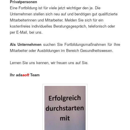
Privatpersonen
Eine Fortbildung ist für viele jetzt wichtiger den je. Die
Unternehmen stellen sich neu auf und benötigen gut qualifizierte
Mitarbeiterinnen und Mitarbeiter. Melden Sie sich für ein
kostenfreies individuelles Beratungsgespräch, telefonisch oder
per E-Mail, bei uns.
Als Unternehmen
suchen Sie Fortbildungsmaßnahmen für Ihre
Mitarbeiter oder Ausbildungen im Bereich Gesundheitswesen.
Lernen Sie uns kennen, wir freuen uns auf Sie.
Ihr ada
soft
Team