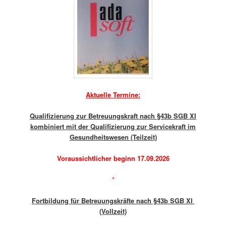
Aktuelle Termine:
Qualifizierung zur Betreuungskraft nach §43b SGB XI
kombiniert mit der Qualifizierung zur Servicekraft im
Gesundheitswesen (Teilzeit)
Voraussichtlicher beginn 17.09.2026
*
Fortbildung für Betreuungskräfte nach §43b SGB XI
(Vollzeit)