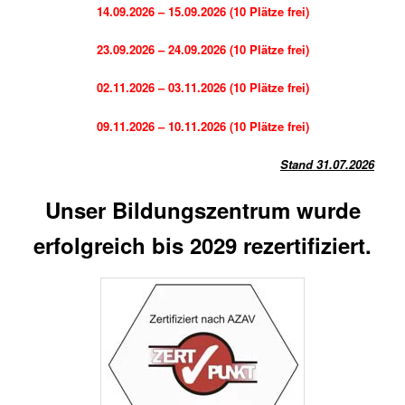
14.09.2026 – 15.09.2026 (10 Plätze frei)
23.09.2026 – 24.09.2026 (10 Plätze frei)
02.11.2026 – 03.11.2026 (10 Plätze frei)
09.11.2026 – 10.11.2026 (10 Plätze frei)
Stand 31.07.2026
Unser Bildungszentrum wurde
erfolgreich bis 2029 rezertifiziert.