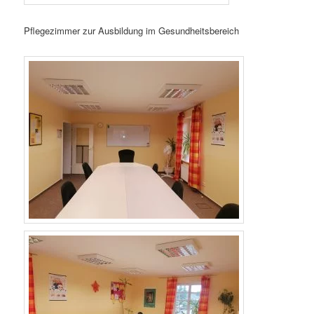
Pflegezimmer zur Ausbildung im Gesundheitsbereich