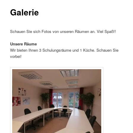
Galerie
Schauen Sie sich Fotos von unseren Räumen an. Viel Spaß!!
Unsere Räume
Wir bieten Ihnen 3 Schulungsräume und 1 Küche. Schauen Sie
vorbei!