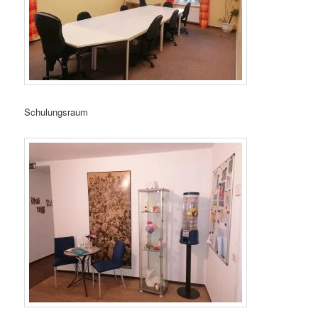
Schulungsraum