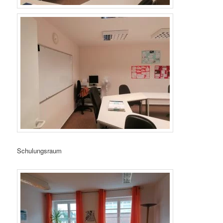
Schulungsraum