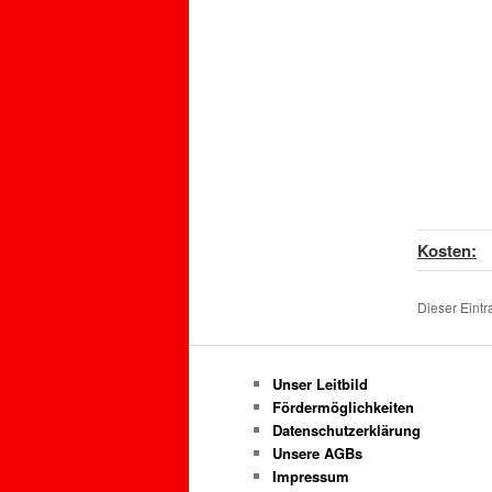
Kosten:
Dieser Eint
Unser Leitbild
Fördermöglichkeiten
Datenschutzerklärung
Unsere AGBs
Impressum