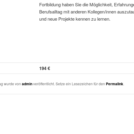
Fortbildung haben Sie die Möglichkeit, Erfahrung
Berufsalltag mit anderen Kollegen/innen auszut
und neue Projekte kennen zu lernen.
194 €
rag wurde von
admin
veröffentlicht. Setze ein Lesezeichen für den
Permalink
.